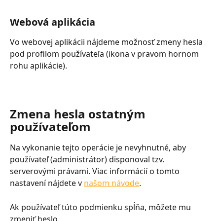
Webová aplikácia
Vo webovej aplikácii nájdeme možnosť zmeny hesla 
pod profilom používateľa (ikona v pravom hornom 
rohu aplikácie).
Zmena hesla ostatným 
používateľom
Na vykonanie tejto operácie je nevyhnutné, aby 
používateľ (administrátor) disponoval tzv. 
serverovými právami. Viac informácií o tomto 
nastavení nájdete v 
našom návode
.
Ak používateľ túto podmienku spĺňa, môžete mu 
zmeniť heslo.