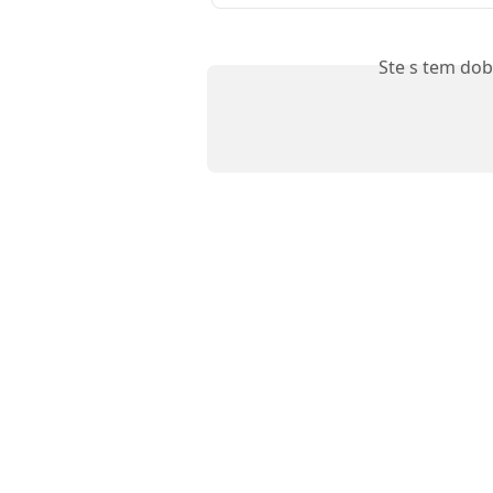
Ste s tem dob