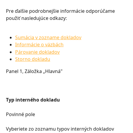
Pre ďalšie podrobnejšie informácie odporúčame 
použiť nasledujúce odkazy:
Sumácia v zozname dokladov
Informácie o väzbách
Párovanie dokladov
Storno dokladu
Panel 1, Záložka „Hlavná"
Typ interného dokladu
Povinné pole
Vyberiete zo zoznamu typov interných dokladov 