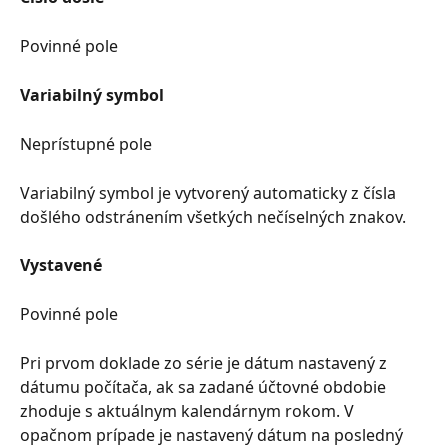
Povinné pole
Variabilný symbol
Neprístupné pole
Variabilný symbol je vytvorený automaticky z čísla 
došlého odstránením všetkých nečíselných znakov.
Vystavené
Povinné pole
Pri prvom doklade zo série je dátum nastavený z 
dátumu počítača, ak sa zadané účtovné obdobie 
zhoduje s aktuálnym kalendárnym rokom. V 
opačnom prípade je nastavený dátum na posledný 