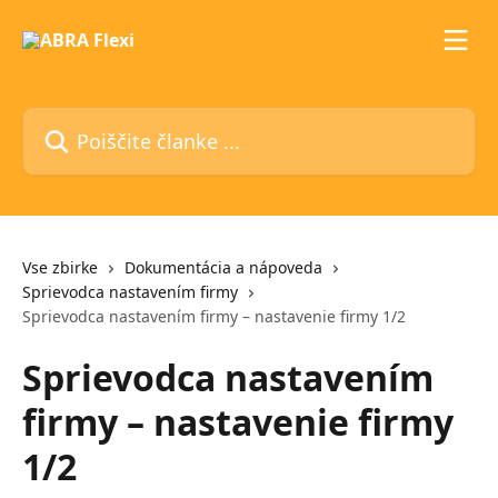
Preskoči na glavno vsebino
Poiščite članke ...
Vse zbirke
Dokumentácia a nápoveda
Sprievodca nastavením firmy
Sprievodca nastavením firmy – nastavenie firmy 1/2
Sprievodca nastavením
firmy – nastavenie firmy
1/2