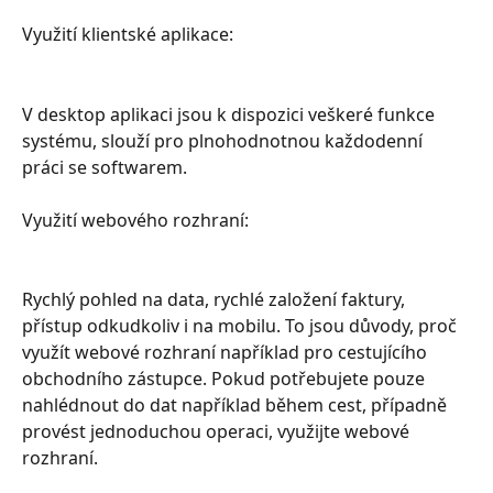
Využití klientské aplikace:
V desktop aplikaci jsou k dispozici veškeré funkce 
systému, slouží pro plnohodnotnou každodenní 
práci se softwarem.
Využití webového rozhraní:
Rychlý pohled na data, rychlé založení faktury, 
přístup odkudkoliv i na mobilu. To jsou důvody, proč 
využít webové rozhraní například pro cestujícího 
obchodního zástupce. Pokud potřebujete pouze 
nahlédnout do dat například během cest, případně 
provést jednoduchou operaci, využijte webové 
rozhraní.