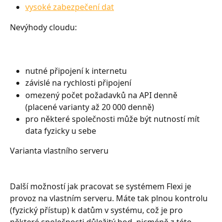
vysoké zabezpečení dat
Nevýhody cloudu:
nutné připojení k internetu
závislé na rychlosti připojení
omezený počet požadavků na API denně 
(placené varianty až 20 000 denně)
pro některé společnosti může být nutností mít 
data fyzicky u sebe
Varianta vlastního serveru
Další možností jak pracovat se systémem Flexi je 
provoz na vlastním serveru. Máte tak plnou kontrolu 
(fyzický přístup) k datům v systému, což je pro 