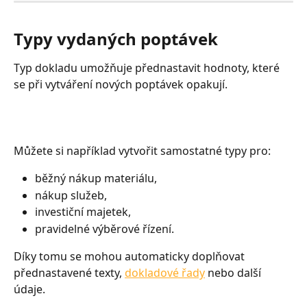
Typy vydaných poptávek
Typ dokladu umožňuje přednastavit hodnoty, které 
se při vytváření nových poptávek opakují.
Můžete si například vytvořit samostatné typy pro:
běžný nákup materiálu,
nákup služeb,
investiční majetek,
pravidelné výběrové řízení.
Díky tomu se mohou automaticky doplňovat 
přednastavené texty, 
dokladové řady
 nebo další 
údaje.