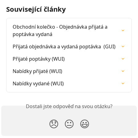
Související články
Obchodní kolečko - Objednávka přijatá a 
poptávka vydaná
Přijatá objednávka a vydaná poptávka  (GUI)
Přijaté poptávky (WUI)
Nabídky přijaté (WUI)
Nabídky vydané (WUI)
Dostali jste odpověď na svou otázku?
😞
😐
😃