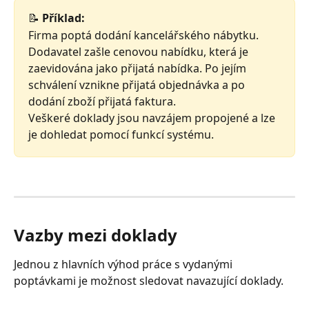
📝 
Příklad:
Firma poptá dodání kancelářského nábytku.
Dodavatel zašle cenovou nabídku, která je 
zaevidována jako přijatá nabídka. Po jejím 
schválení vznikne přijatá objednávka a po 
dodání zboží přijatá faktura.
Veškeré doklady jsou navzájem propojené a lze 
je dohledat pomocí funkcí systému.
Vazby mezi doklady
Jednou z hlavních výhod práce s vydanými 
poptávkami je možnost sledovat navazující doklady.