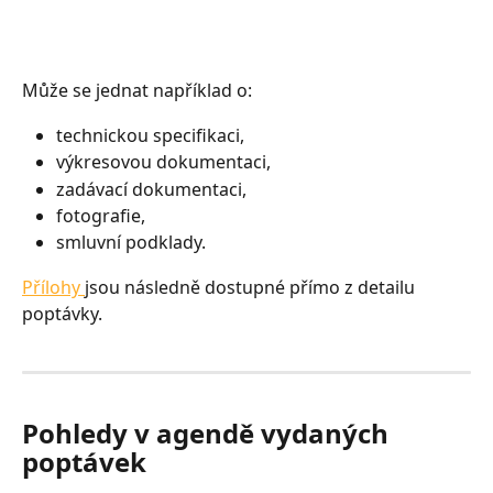
Může se jednat například o:
technickou specifikaci,
výkresovou dokumentaci,
zadávací dokumentaci,
fotografie,
smluvní podklady.
Přílohy 
jsou následně dostupné přímo z detailu 
poptávky.
Pohledy v agendě vydaných 
poptávek