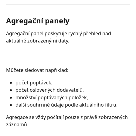
Agregační panely
Agregační panel poskytuje rychlý přehled nad 
aktuálně zobrazenými daty.
Můžete sledovat například:
počet poptávek,
počet oslovených dodavatelů,
množství poptávaných položek,
další souhrnné údaje podle aktuálního filtru.
Agregace se vždy počítají pouze z právě zobrazených 
záznamů.