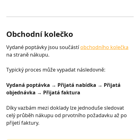
Obchodní kolečko
Vydané poptávky jsou součástí 
obchodního kolečka
na straně nákupu.
Typický proces může vypadat následovně:
Vydaná poptávka → Přijatá nabídka → Přijatá 
objednávka → Přijatá faktura
Díky vazbám mezi doklady lze jednoduše sledovat 
celý průběh nákupu od prvotního požadavku až po 
přijetí faktury.