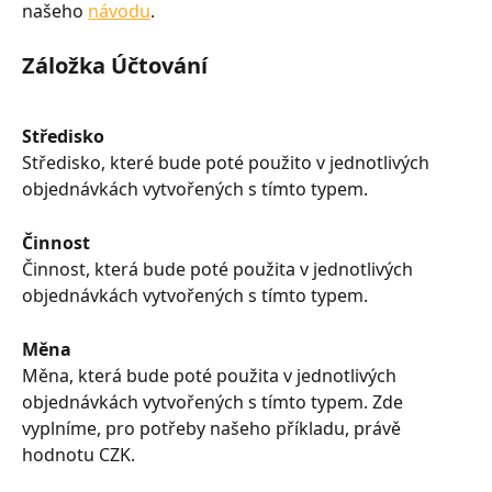
našeho 
návodu
.
Záložka Účtování
Středisko
Středisko, které bude poté použito v jednotlivých 
objednávkách vytvořených s tímto typem.
Činnost
Činnost, která bude poté použita v jednotlivých 
objednávkách vytvořených s tímto typem.
Měna
Měna, která bude poté použita v jednotlivých 
objednávkách vytvořených s tímto typem. Zde 
vyplníme, pro potřeby našeho příkladu, právě 
hodnotu CZK.