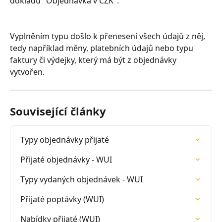
dokladu "Objednávka v CZK".
Vyplněním typu došlo k přenesení všech údajů z něj, 
tedy například měny, platebních údajů nebo typu 
faktury či výdejky, který má být z objednávky 
vytvořen.
Související články
Typy objednávky přijaté
Přijaté objednávky - WUI
Typy vydaných objednávek - WUI
Přijaté poptávky (WUI)
Nabídky přijaté (WUI)