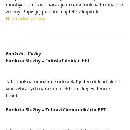
mnohých položiek naraz je určená funkcia hromadné 
zmeny. Popis jej použitia nájdete v kapitole 
Hromadné zmeny
.
__________________________________________________________
________
Funkcia „Služby"
Funkcia Služby – Odoslať doklad EET
Táto funkcia umožňuje odosielať jeden doklad alebo 
viac vybraných naraz do elektronickej evidencie 
tržieb.
Funkcia Služby – Zobraziť komunikáciu EET