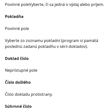
Povinné poleVyberte, či sa jedná o výdaj alebo príjem.
Pokladňa
Povinné pole
Vyberte zo zoznamu pokladní (program si pamätá 
poslednú zadanú pokladňu v sérii dokladov).
Doklad číslo
Neprístupné pole
Číslo došlého
Číslo dokladu protistrany.
Súhrnné číslo